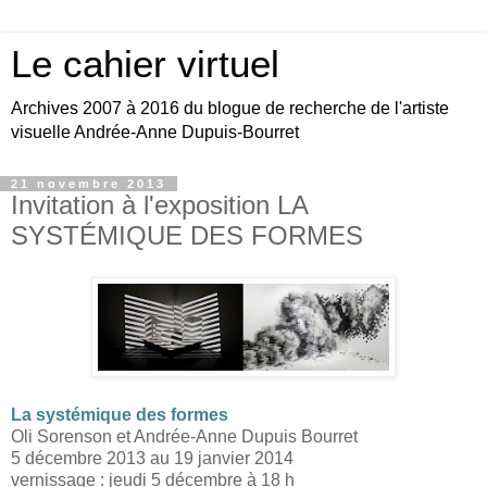
Le cahier virtuel
Archives 2007 à 2016 du blogue de recherche de l'artiste
visuelle Andrée-Anne Dupuis-Bourret
21 novembre 2013
Invitation à l'exposition LA
SYSTÉMIQUE DES FORMES
La systémique des formes
Oli Sorenson et Andrée-Anne Dupuis Bourret
5 décembre 2013 au 19 janvier 2014
vernissage : jeudi 5 décembre à 18 h